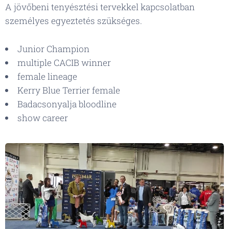
A jövőbeni tenyésztési tervekkel kapcsolatban
személyes egyeztetés szükséges.
Junior Champion
multiple CACIB winner
female lineage
Kerry Blue Terrier female
Badacsonyalja bloodline
show career