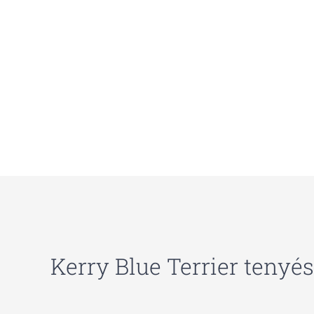
Kerry Blue Terrier tenyé