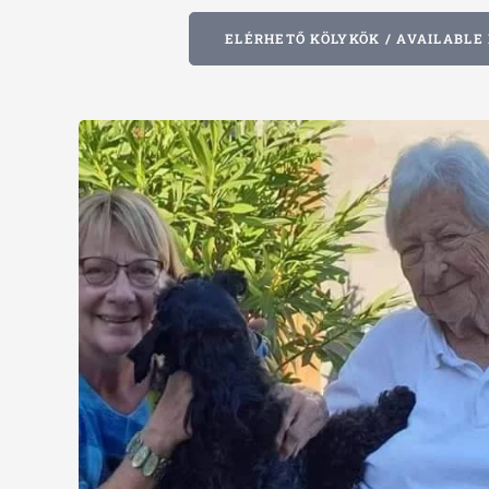
ELÉRHETŐ KÖLYKÖK / AVAILABLE