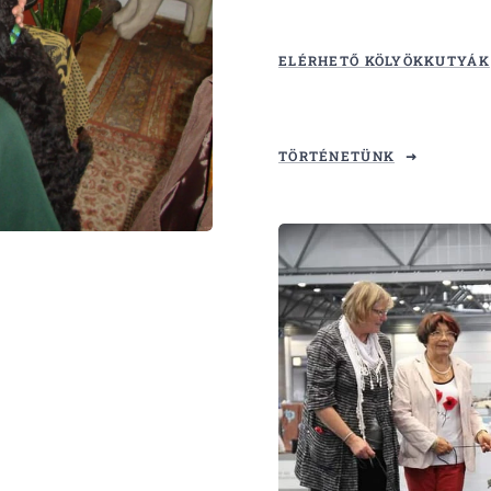
ELÉRHETŐ KÖLYÖKKUTYÁK
TÖRTÉNETÜNK